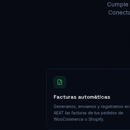
Cumple c
Conecta
Facturas automáticas
Generamos, enviamos y registramos en 
AEAT las facturas de tus pedidos de
WooCommerce o Shopify.